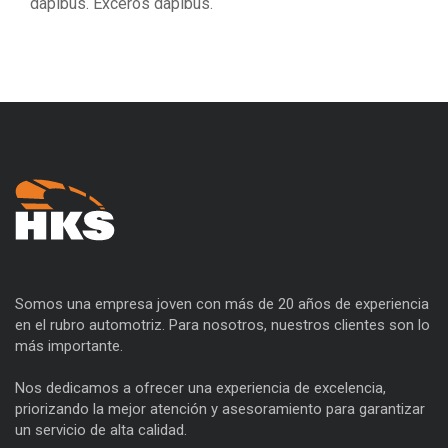
dapibus. Exceros dapibus.
Somos una empresa joven con más de 20 años de experiencia
en el rubro automotriz. Para nosotros, nuestros clientes son lo
más importante.
Nos dedicamos a ofrecer una experiencia de excelencia,
priorizando la mejor atención y asesoramiento para garantizar
un servicio de alta calidad.