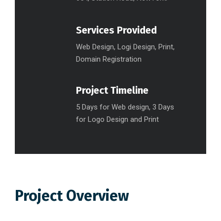
Services Provided
Web Design, Logi Design, Print,
Domain Registration
Project Timeline
5 Days for Web design, 3 Days
for Logo Design and Print
Project Overview