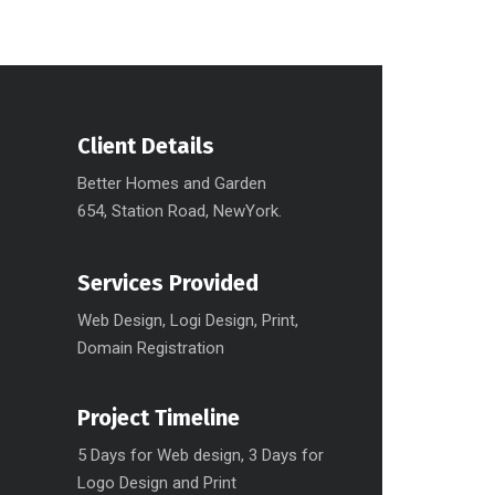
Client Details
Better Homes and Garden
654, Station Road, NewYork.
Services Provided
Web Design, Logi Design, Print,
Domain Registration
Project Timeline
5 Days for Web design, 3 Days for
Logo Design and Print