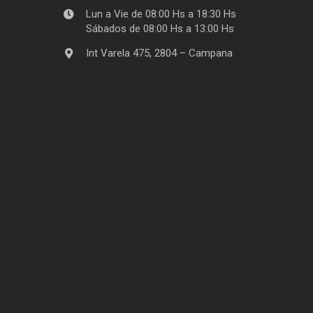
Lun a Vie de 08:00 Hs a 18:30 Hs
Sábados de 08:00 Hs a 13:00 Hs
Int Varela 475, 2804 – Campana