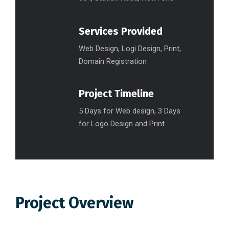
Services Provided
Web Design, Logi Design, Print,
Domain Registration
Project Timeline
5 Days for Web design, 3 Days
for Logo Design and Print
Project Overview