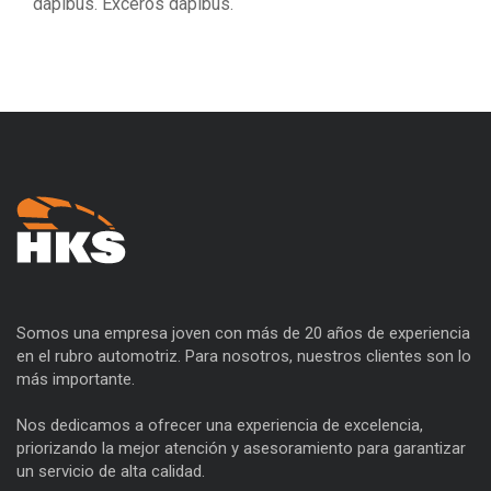
dapibus. Exceros dapibus.
Somos una empresa joven con más de 20 años de experiencia
en el rubro automotriz. Para nosotros, nuestros clientes son lo
más importante.
Nos dedicamos a ofrecer una experiencia de excelencia,
priorizando la mejor atención y asesoramiento para garantizar
un servicio de alta calidad.